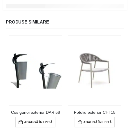
PRODUSE SIMILARE
Cos gunoi exterior DAR 58
Fotoliu exterior CHI 15
ADAUGĂ ÎN LISTĂ
ADAUGĂ ÎN LISTĂ