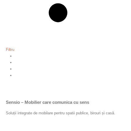
Filtru
Sensio – Mobilier care comunica cu sens
Soluții integrate de mobilare pentru spatii publice, birouri și casă.