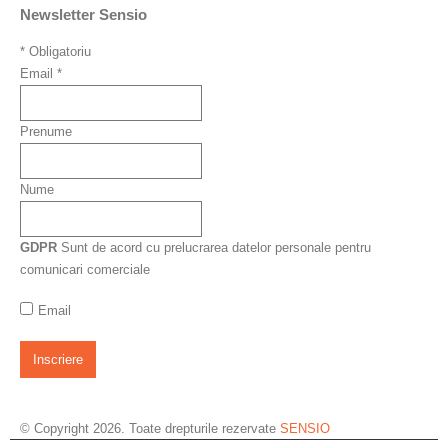
Newsletter Sensio
*
Obligatoriu
Email
*
Prenume
Nume
GDPR
Sunt de acord cu prelucrarea datelor personale pentru
comunicari comerciale
Email
© Copyright 2026. Toate drepturile rezervate
SENSIO