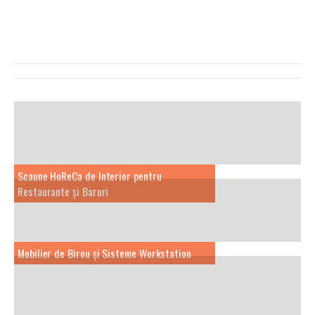
VEZI TOATE PROIECTELE
Scaune HoReCa de Interior pentru
Restaurante și Baruri
Mobilier de Birou și Sisteme Workstation