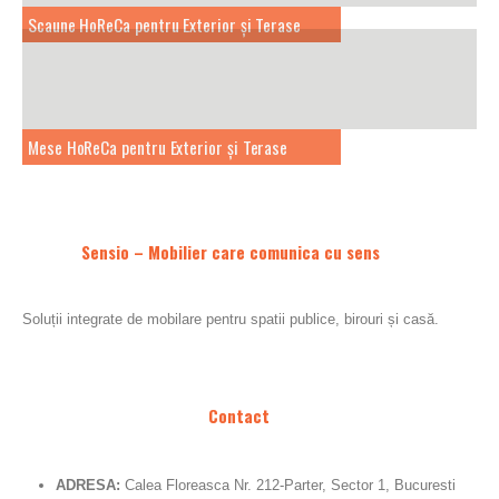
Scaune HoReCa pentru Exterior și Terase
Mese HoReCa pentru Exterior și Terase
Sensio – Mobilier care comunica cu sens
Soluții integrate de mobilare pentru spatii publice, birouri și casă.
Contact
ADRESA:
Calea Floreasca Nr. 212-Parter, Sector 1, Bucuresti