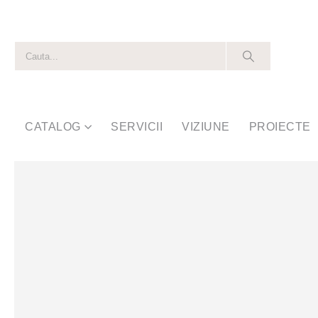
CATALOG
SERVICII
VIZIUNE
PROIECTE