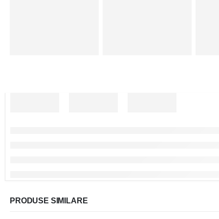
PRODUSE SIMILARE