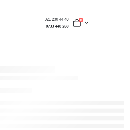
021 230 44 40
0
0733 448 268