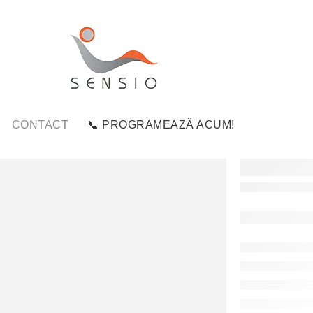
CONTACT
📞 PROGRAMEAZĂ ACUM!