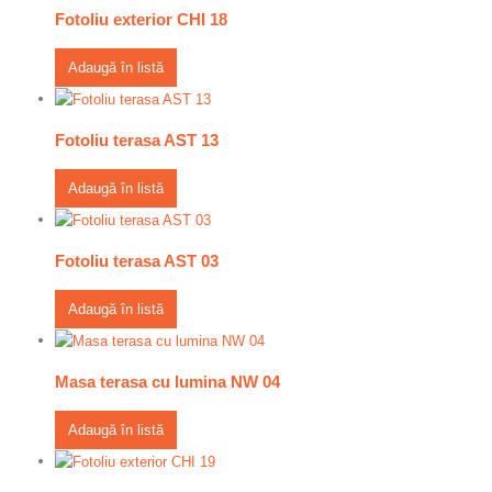
Fotoliu exterior CHI 18
Adaugă în listă
Fotoliu terasa AST 13
Adaugă în listă
Fotoliu terasa AST 03
Adaugă în listă
Masa terasa cu lumina NW 04
Adaugă în listă