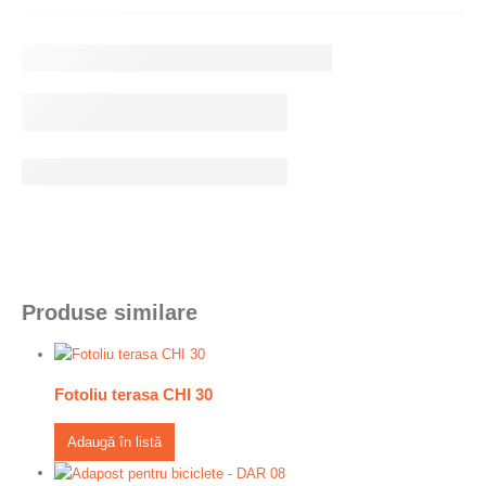
Produse similare
Fotoliu terasa CHI 30
Adaugă în listă