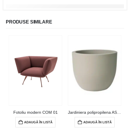
PRODUSE SIMILARE
Fotoliu modern COM 01
Jardiniera polipropilena AST 01
ADAUGĂ ÎN LISTĂ
ADAUGĂ ÎN LISTĂ