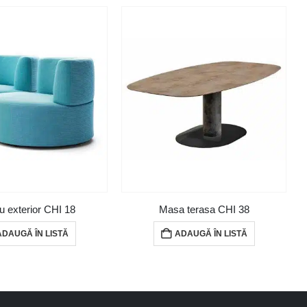
iu exterior CHI 18
Masa terasa CHI 38
ADAUGĂ ÎN LISTĂ
ADAUGĂ ÎN LISTĂ