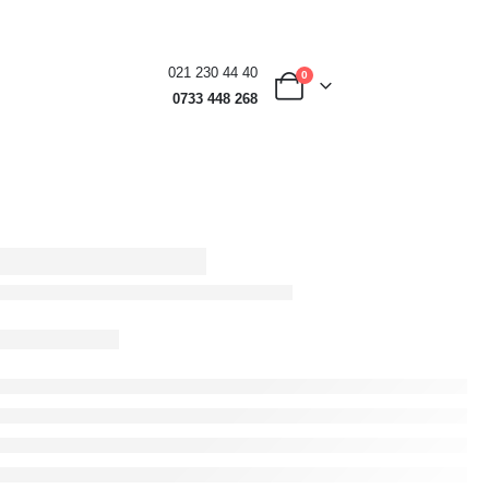
021 230 44 40
0
0733 448 268