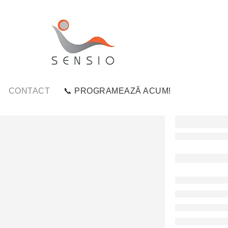
CONTACT
📞 PROGRAMEAZĂ ACUM!