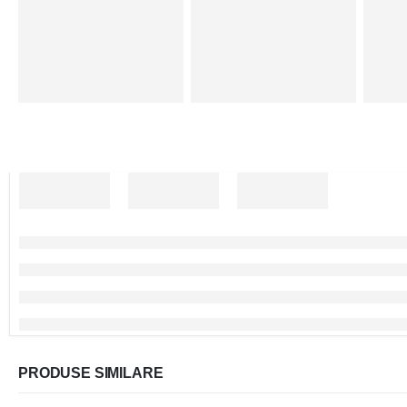
PRODUSE SIMILARE