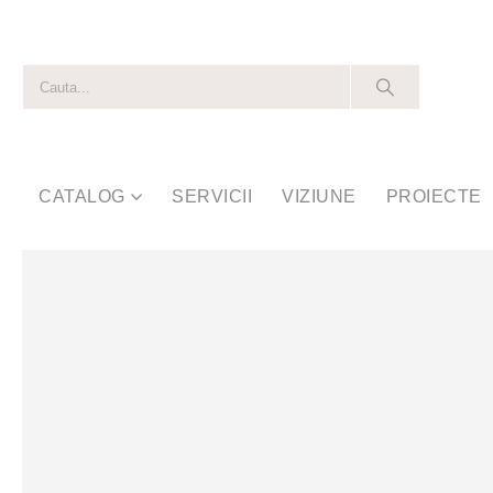
CATALOG
SERVICII
VIZIUNE
PROIECTE