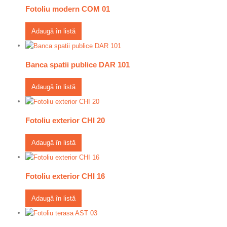
Fotoliu modern COM 01
Adaugă în listă
Banca spatii publice DAR 101
Adaugă în listă
Fotoliu exterior CHI 20
Adaugă în listă
Fotoliu exterior CHI 16
Adaugă în listă