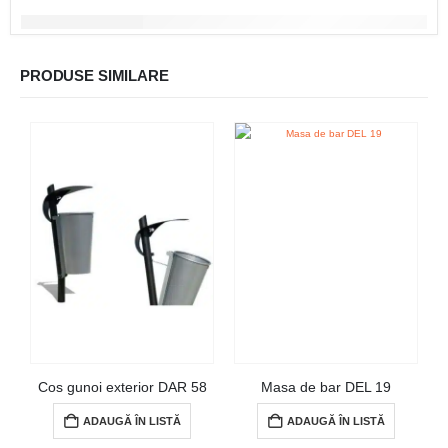
PRODUSE SIMILARE
Cos gunoi exterior DAR 58
Masa de bar DEL 19
ADAUGĂ ÎN LISTĂ
ADAUGĂ ÎN LISTĂ