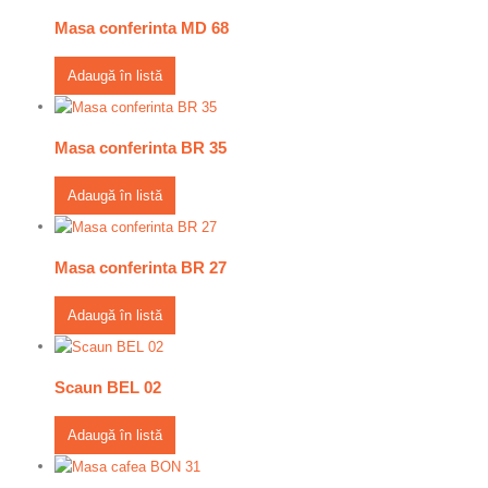
Masa conferinta MD 68
Adaugă în listă
Masa conferinta BR 35
Adaugă în listă
Masa conferinta BR 27
Adaugă în listă
Scaun BEL 02
Adaugă în listă