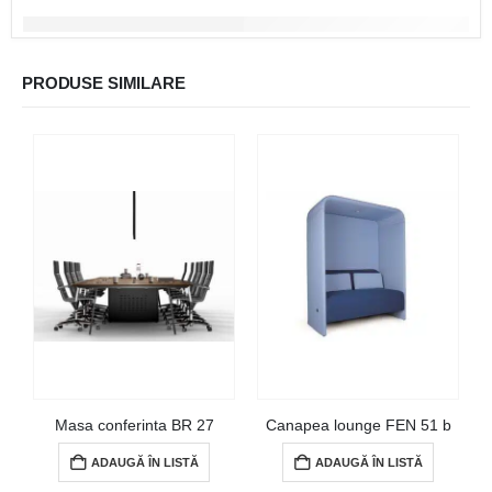
PRODUSE SIMILARE
Masa conferinta BR 27
Canapea lounge FEN 51 b
ADAUGĂ ÎN LISTĂ
ADAUGĂ ÎN LISTĂ