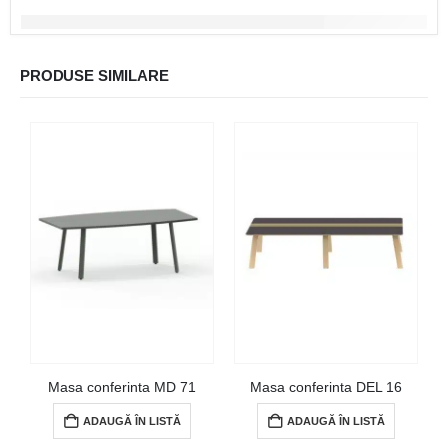
PRODUSE SIMILARE
Masa conferinta MD 71
Masa conferinta DEL 16
ADAUGĂ ÎN LISTĂ
ADAUGĂ ÎN LISTĂ