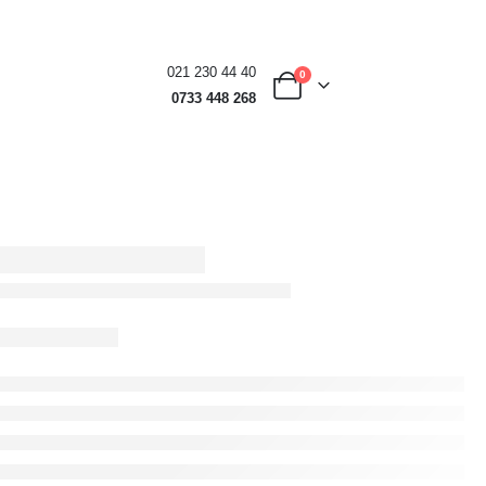
021 230 44 40
0
0733 448 268