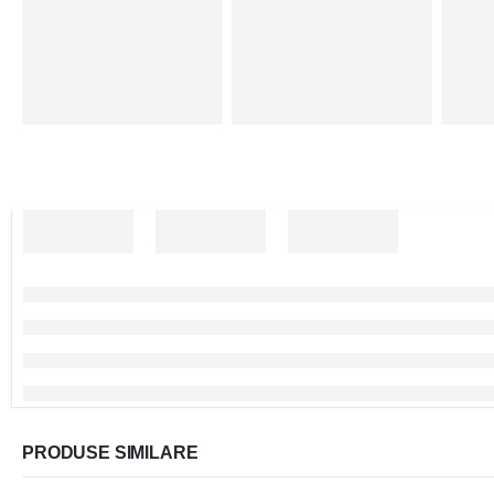
PRODUSE SIMILARE