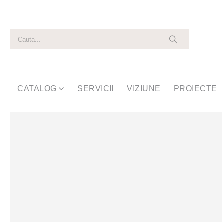
CATALOG
SERVICII
VIZIUNE
PROIECTE