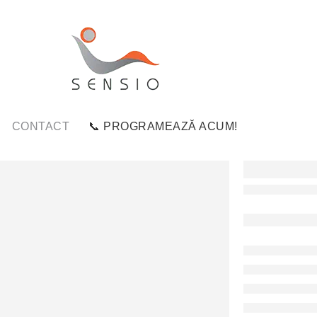
CONTACT
📞 PROGRAMEAZĂ ACUM!