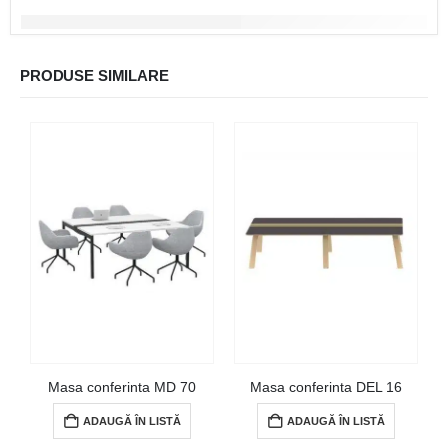
PRODUSE SIMILARE
Masa conferinta MD 70
Masa conferinta DEL 16
ADAUGĂ ÎN LISTĂ
ADAUGĂ ÎN LISTĂ