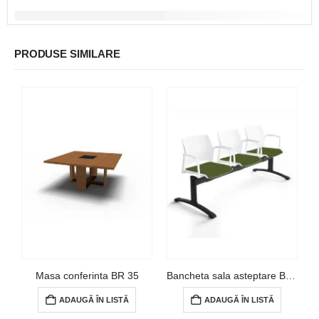
PRODUSE SIMILARE
Masa conferinta BR 35
Bancheta sala asteptare BEL 04
ADAUGĂ ÎN LISTĂ
ADAUGĂ ÎN LISTĂ