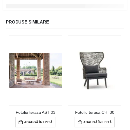
PRODUSE SIMILARE
Fotoliu terasa AST 03
Fotoliu terasa CHI 30
ADAUGĂ ÎN LISTĂ
ADAUGĂ ÎN LISTĂ