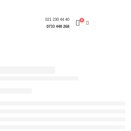
021 230 44 40
0
0733 448 268