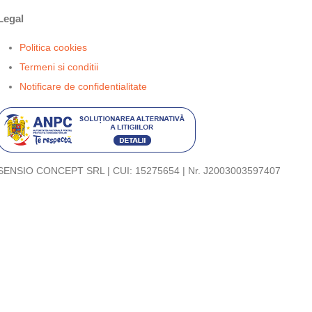
Legal
Politica cookies
Termeni si conditii
Notificare de confidentialitate
SENSIO CONCEPT SRL | CUI: 15275654 | Nr. J2003003597407