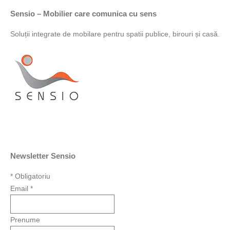
Sensio – Mobilier care comunica cu sens
Soluții integrate de mobilare pentru spatii publice, birouri și casă.
Newsletter Sensio
*
Obligatoriu
Email
*
Prenume