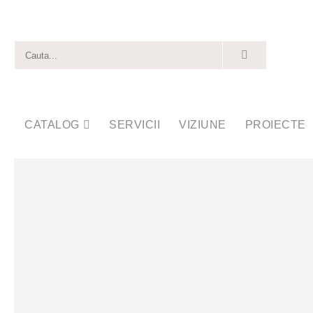
CATALOG
SERVICII
VIZIUNE
PROIECTE