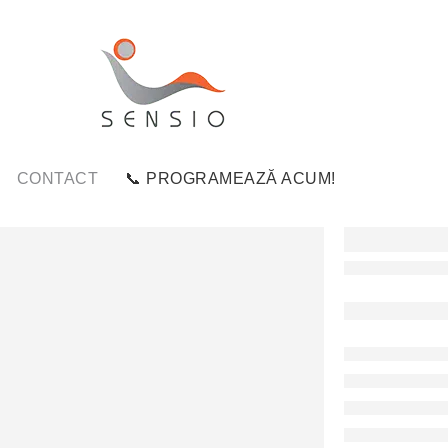
CONTACT
📞 PROGRAMEAZĂ ACUM!