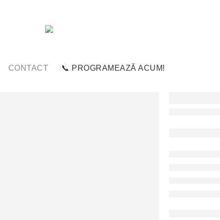
CONTACT
📞 PROGRAMEAZĂ ACUM!