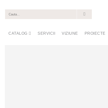
CATALOG
SERVICII
VIZIUNE
PROIECTE