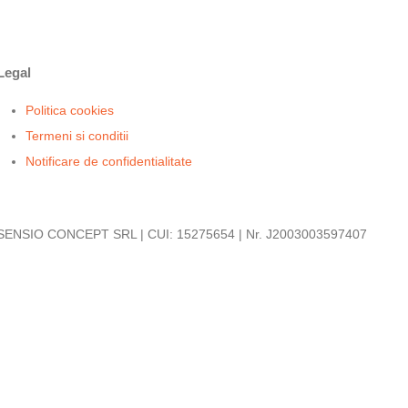
Legal
Politica cookies
Termeni si conditii
Notificare de confidentialitate
SENSIO CONCEPT SRL | CUI: 15275654 | Nr. J2003003597407