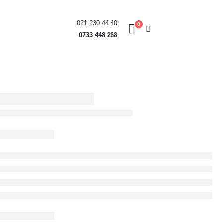
021 230 44 40
0
0733 448 268