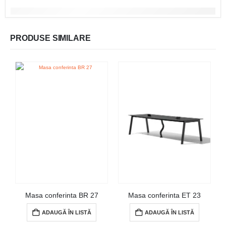
PRODUSE SIMILARE
Masa conferinta BR 27
Masa conferinta ET 23
ADAUGĂ ÎN LISTĂ
ADAUGĂ ÎN LISTĂ