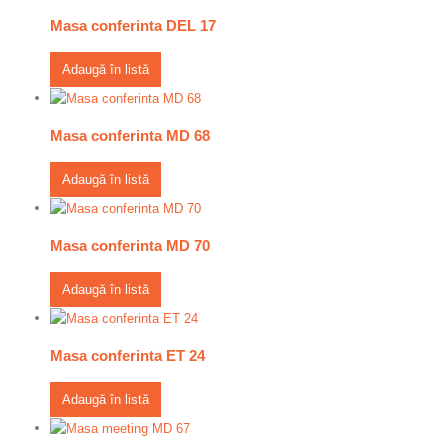
Masa conferinta DEL 17
Adaugă în listă
Masa conferinta MD 68
Adaugă în listă
Masa conferinta MD 70
Adaugă în listă
Masa conferinta ET 24
Adaugă în listă