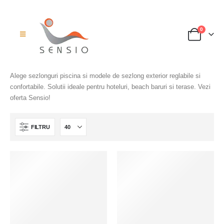
0
Alege sezlonguri piscina si modele de sezlong exterior reglabile si
confortabile. Solutii ideale pentru hoteluri, beach baruri si terase. Vezi
oferta Sensio!
FILTRU