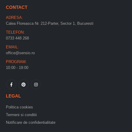
CONTACT
ADRESA:
Calea Floreasca Nr. 212-Parter, Sector 1, Bucuresti
TELEFON:
0733 448 268
EMAIL:
office@sensio.ro
PROGRAM:
10:00 - 19:00
LEGAL
Politica cookies
Termeni si conditii
Notificare de confidentialitate