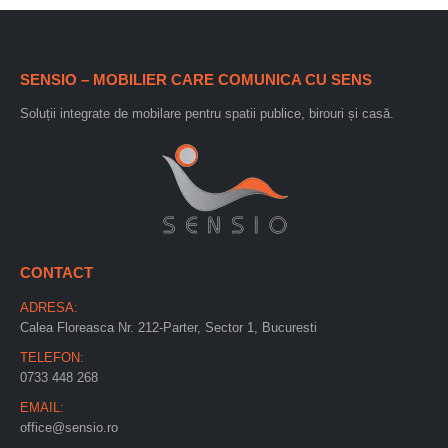
SENSIO – MOBILIER CARE COMUNICA CU SENS
Soluții integrate de mobilare pentru spatii publice, birouri și casă.
CONTACT
ADRESA:
Calea Floreasca Nr. 212-Parter, Sector 1, Bucuresti
TELEFON:
0733 448 268
EMAIL:
office@sensio.ro