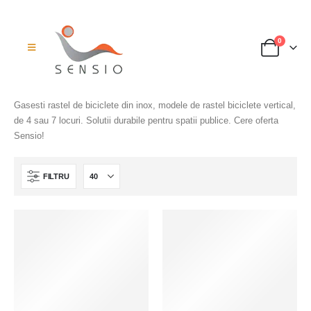
0
Gasesti rastel de biciclete din inox, modele de rastel biciclete vertical,
de 4 sau 7 locuri. Solutii durabile pentru spatii publice. Cere oferta
Sensio!
FILTRU