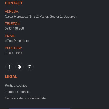
CONTACT
ADRESA:
Calea Floreasca Nr. 212-Parter, Sector 1, Bucuresti
TELEFON:
0733 448 268
EMAIL:
office@sensio.ro
PROGRAM:
10:00 - 19:00
LEGAL
Politica cookies
Termeni si conditii
Notificare de confidentialitate