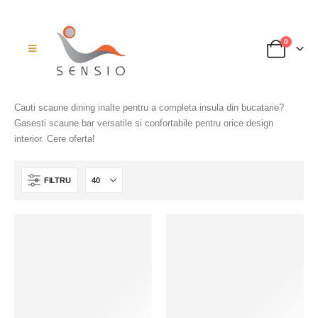
0
Cauti scaune dining inalte pentru a completa insula din bucatarie?
Gasesti scaune bar versatile si confortabile pentru orice design
interior. Cere oferta!
FILTRU