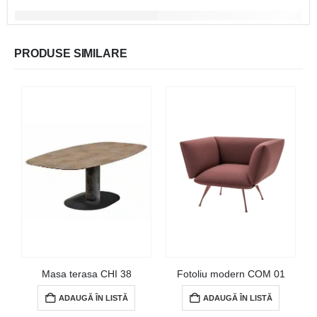
PRODUSE SIMILARE
Masa terasa CHI 38
Fotoliu modern COM 01
ADAUGĂ ÎN LISTĂ
ADAUGĂ ÎN LISTĂ