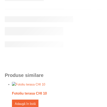
Produse similare
Fotoliu terasa CHI 10
Adaugă în listă