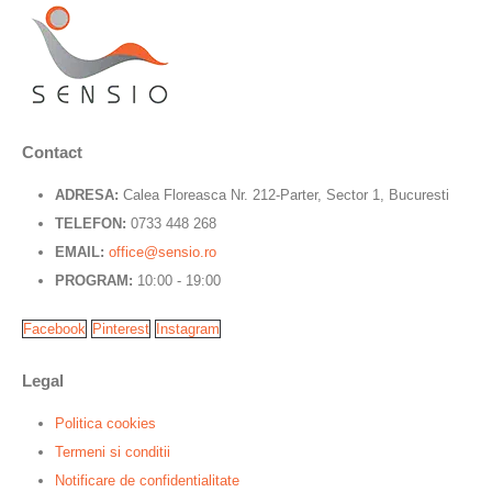
Contact
ADRESA:
Calea Floreasca Nr. 212-Parter, Sector 1, Bucuresti
TELEFON:
0733 448 268
EMAIL:
office@sensio.ro
PROGRAM:
10:00 - 19:00
Facebook
Pinterest
Instagram
Legal
Politica cookies
Termeni si conditii
Notificare de confidentialitate