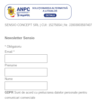
SENSIO CONCEPT SRL | CUI: 15275654 | Nr. J2003003597407
Newsletter Sensio
*
Obligatoriu
Email
*
Prenume
Nume
GDPR
Sunt de acord cu prelucrarea datelor personale pentru
comunicari comerciale