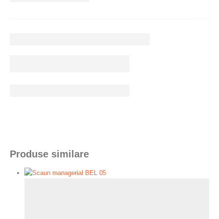
Produse similare