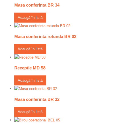
Masa conferinta BR 34
Adaugă în listă
Masa conferinta rotunda BR 02
Adaugă în listă
Receptie MD 58
Adaugă în listă
Masa conferinta BR 32
Adaugă în listă