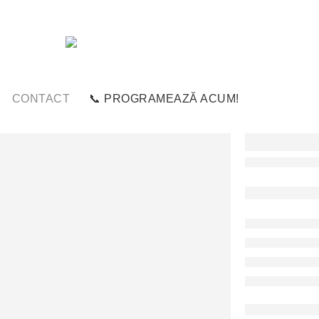
CONTACT
📞 PROGRAMEAZĂ ACUM!