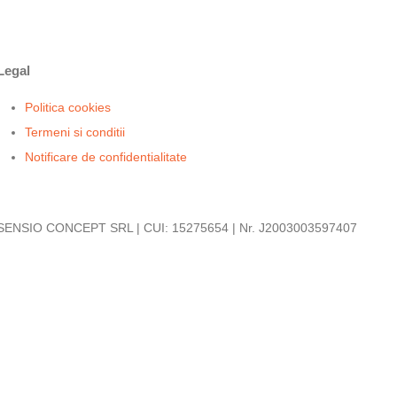
Legal
Politica cookies
Termeni si conditii
Notificare de confidentialitate
SENSIO CONCEPT SRL | CUI: 15275654 | Nr. J2003003597407