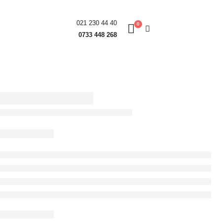
021 230 44 40
0
0733 448 268