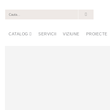
CATALOG
SERVICII
VIZIUNE
PROIECTE