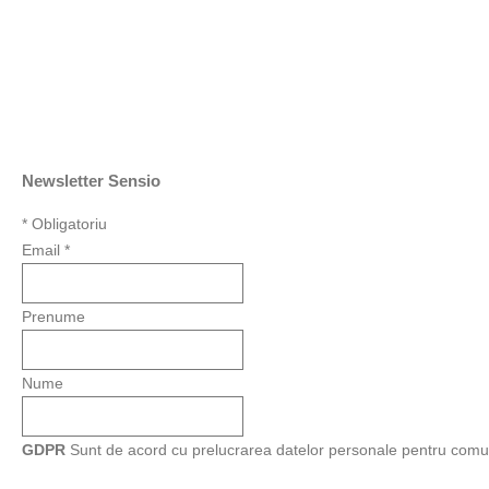
Newsletter Sensio
*
Obligatoriu
Email
*
Prenume
Nume
GDPR
Sunt de acord cu prelucrarea datelor personale pentru comu