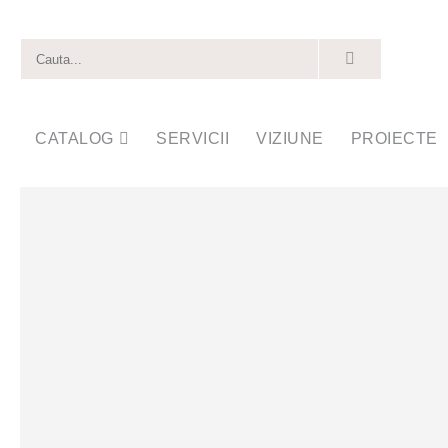
CATALOG
SERVICII
VIZIUNE
PROIECTE