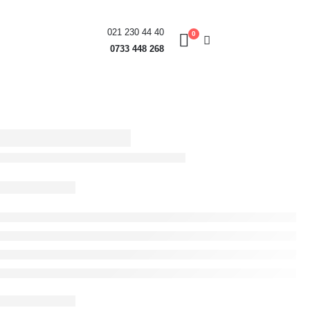
021 230 44 40
0
0733 448 268