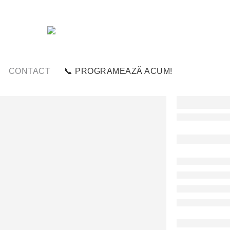
CONTACT
📞 PROGRAMEAZĂ ACUM!