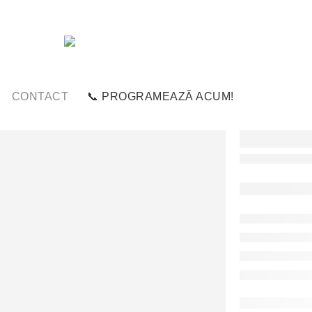
CONTACT
📞 PROGRAMEAZĂ ACUM!