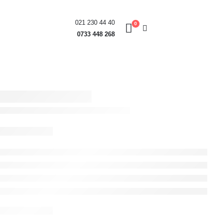
021 230 44 40
0
0733 448 268