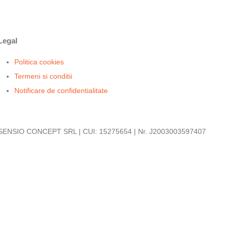
Legal
Politica cookies
Termeni si conditii
Notificare de confidentialitate
SENSIO CONCEPT SRL | CUI: 15275654 | Nr. J2003003597407