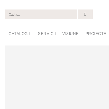
CATALOG
SERVICII
VIZIUNE
PROIECTE