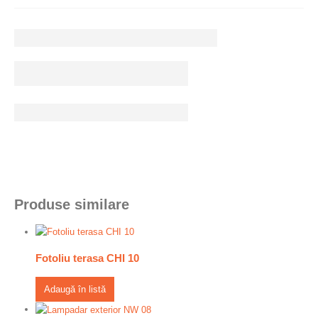
Produse similare
Fotoliu terasa CHI 10
Adaugă în listă