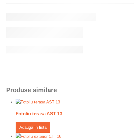
Produse similare
Fotoliu terasa AST 13
Adaugă în listă