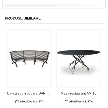
PRODUSE SIMILARE
Banca spatii publice DAR 101
Masa restaurant AM 10
ADAUGĂ ÎN LISTĂ
ADAUGĂ ÎN LISTĂ