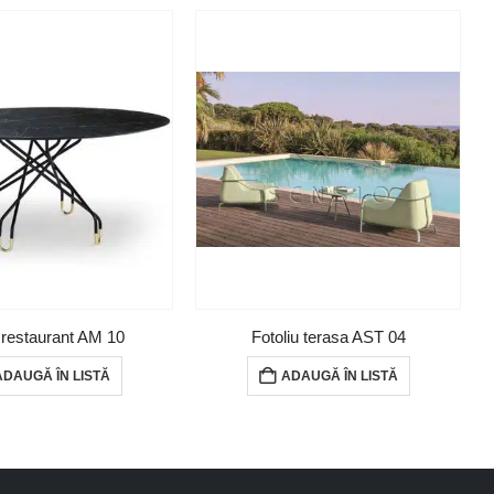
restaurant AM 10
Fotoliu terasa AST 04
ADAUGĂ ÎN LISTĂ
ADAUGĂ ÎN LISTĂ