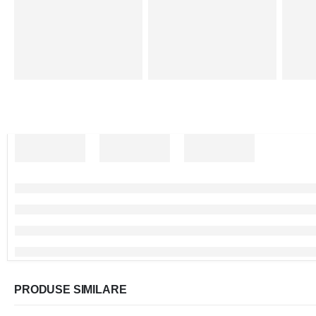
PRODUSE SIMILARE