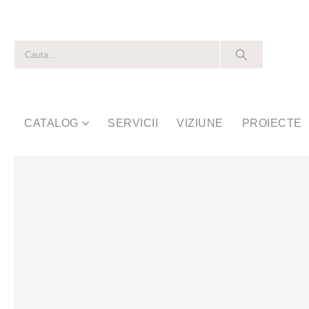
CATALOG
SERVICII
VIZIUNE
PROIECTE