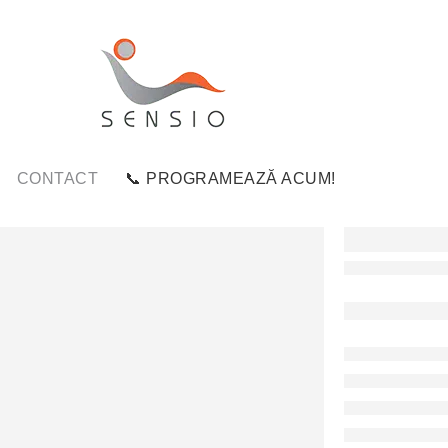
CONTACT
📞 PROGRAMEAZĂ ACUM!