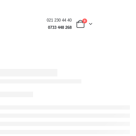
021 230 44 40
0
0733 448 268