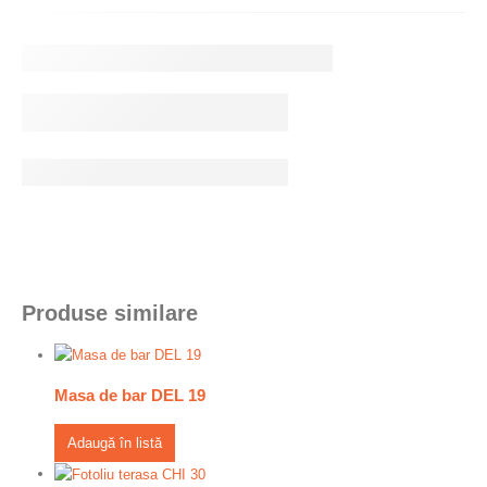
Produse similare
Masa de bar DEL 19
Adaugă în listă