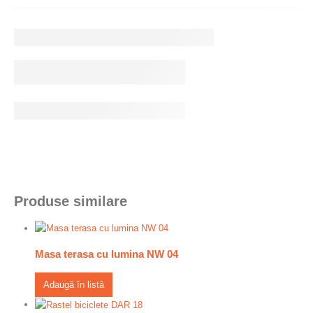
Produse similare
Masa terasa cu lumina NW 04
Adaugă în listă