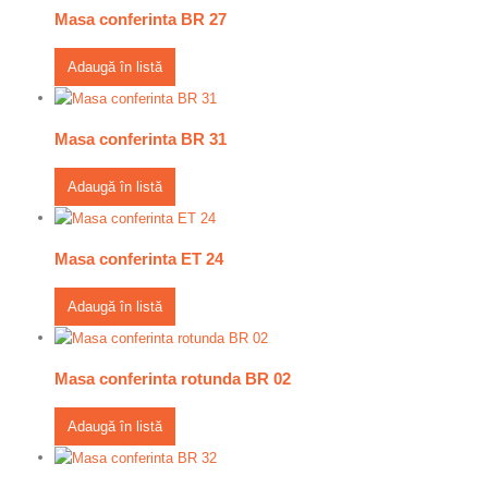
Masa conferinta BR 27
Adaugă în listă
Masa conferinta BR 31
Adaugă în listă
Masa conferinta ET 24
Adaugă în listă
Masa conferinta rotunda BR 02
Adaugă în listă