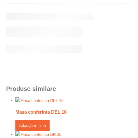
Produse similare
Masa conferinta DEL 16
Adaugă în listă