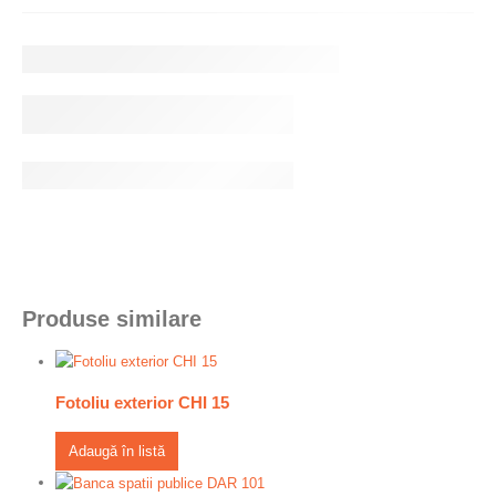
Produse similare
Fotoliu exterior CHI 15
Adaugă în listă