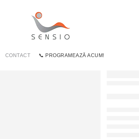
CONTACT
📞 PROGRAMEAZĂ ACUM!