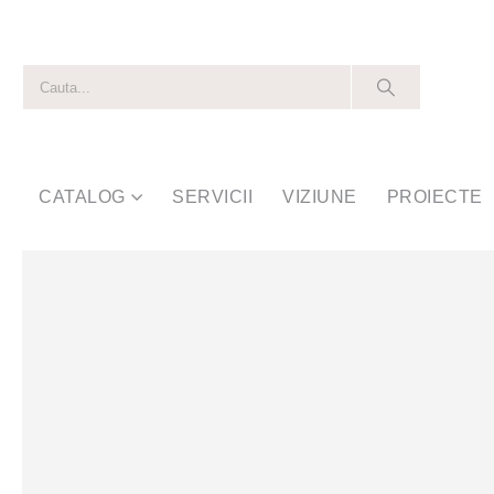
CATALOG
SERVICII
VIZIUNE
PROIECTE