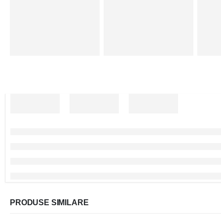
PRODUSE SIMILARE