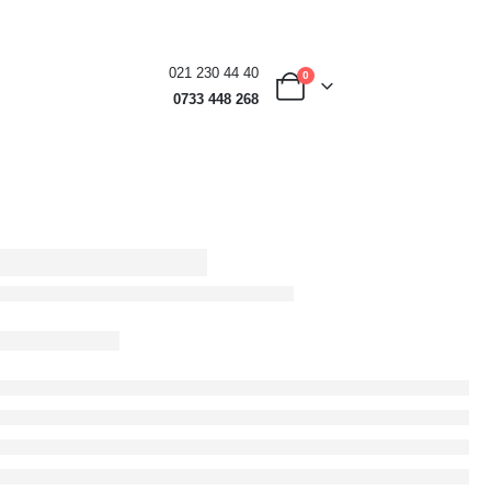
021 230 44 40
0
0733 448 268