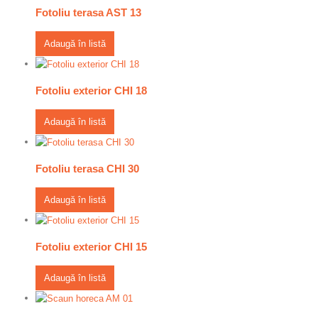
Fotoliu terasa AST 13
Adaugă în listă
Fotoliu exterior CHI 18
Adaugă în listă
Fotoliu terasa CHI 30
Adaugă în listă
Fotoliu exterior CHI 15
Adaugă în listă