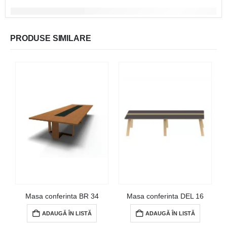
PRODUSE SIMILARE
Masa conferinta BR 34
Masa conferinta DEL 16
ADAUGĂ ÎN LISTĂ
ADAUGĂ ÎN LISTĂ