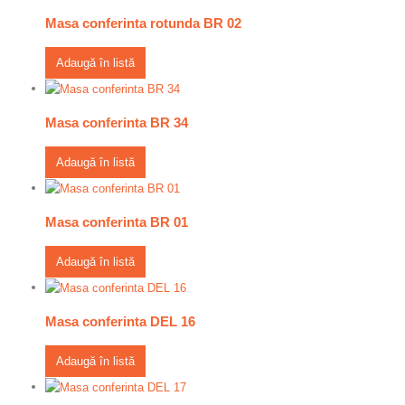
Masa conferinta rotunda BR 02
Adaugă în listă
Masa conferinta BR 34
Adaugă în listă
Masa conferinta BR 01
Adaugă în listă
Masa conferinta DEL 16
Adaugă în listă