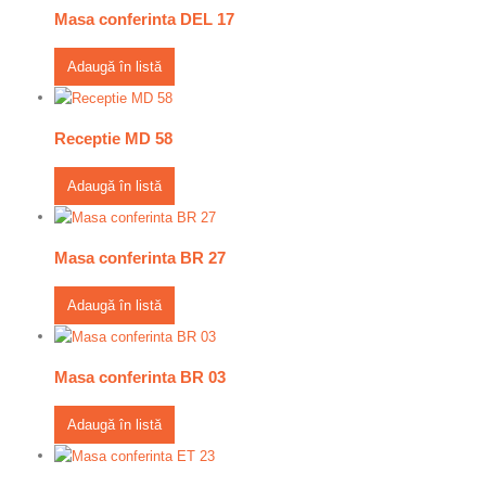
Masa conferinta DEL 17
Adaugă în listă
Receptie MD 58
Adaugă în listă
Masa conferinta BR 27
Adaugă în listă
Masa conferinta BR 03
Adaugă în listă