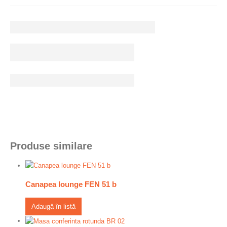
Produse similare
Canapea lounge FEN 51 b
Adaugă în listă