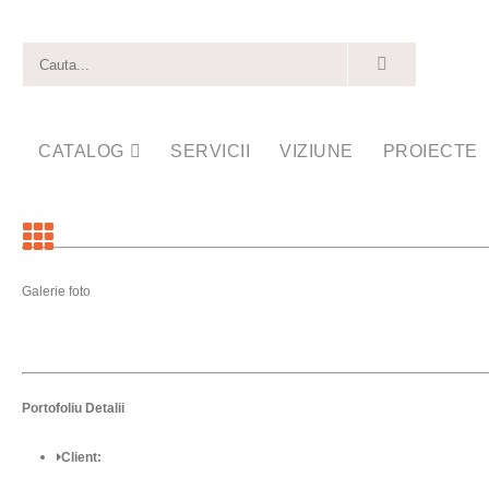
CATALOG
SERVICII
VIZIUNE
PROIECTE
Galerie foto
Portofoliu
Detalii
Client: