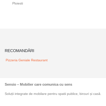
Ploiesti
RECOMANDĂRI
Pizzeria Geniale
Restaurant
Sensio – Mobilier care comunica cu sens
Soluții integrate de mobilare pentru spatii publice, birouri și casă.