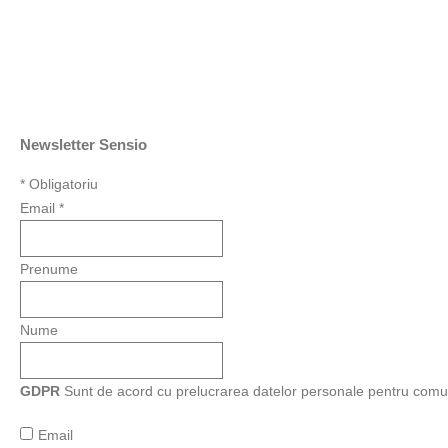
Newsletter Sensio
*
Obligatoriu
Email
*
Prenume
Nume
GDPR
Sunt de acord cu prelucrarea datelor personale pentru comu
Email