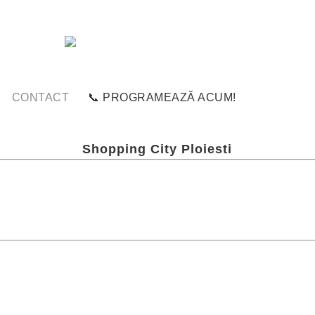
CONTACT
📞 PROGRAMEAZĂ ACUM!
Shopping City Ploiesti