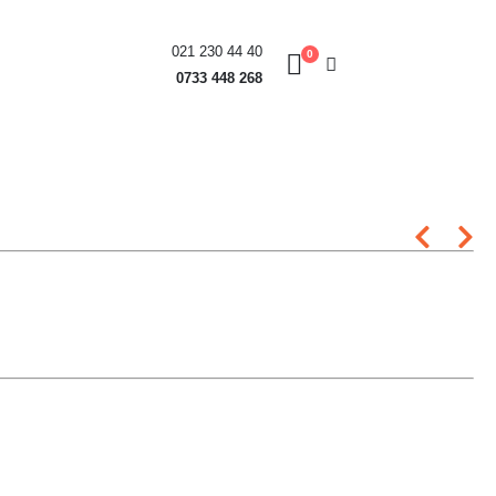
021 230 44 40
0
0733 448 268