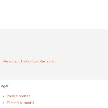
Restaurant Tudi’s Pizza
Restaurant
Legal
Politica cookies
Termeni si conditii