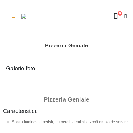
0
Pizzeria Geniale
Galerie foto
Pizzeria Geniale
Caracteristici:
Spațiu luminos și aerisit, cu pereți vitrați și o zonă amplă de servire.