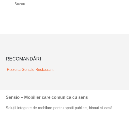
Buzau
RECOMANDĂRI
Pizzeria Geniale
Restaurant
Sensio – Mobilier care comunica cu sens
Soluții integrate de mobilare pentru spatii publice, birouri și casă.