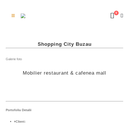
0
Shopping City Buzau
Galerie foto
Mobilier restaurant & cafenea mall
Portofoliu
Detalii
Client: