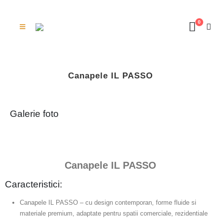
0
Canapele IL PASSO
Galerie foto
Canapele IL PASSO
Caracteristici:
Canapele IL PASSO – cu design contemporan, forme fluide si
materiale premium, adaptate pentru spatii comerciale, rezidentiale