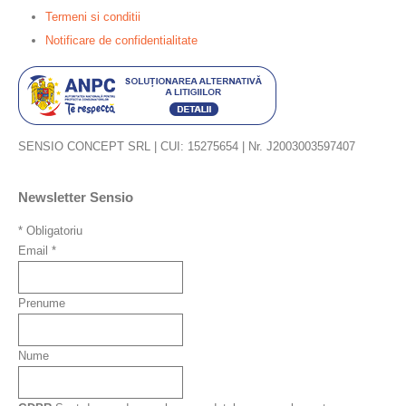
Termeni si conditii
Notificare de confidentialitate
SENSIO CONCEPT SRL | CUI: 15275654 | Nr. J2003003597407
Newsletter Sensio
*
Obligatoriu
Email
*
Prenume
Nume