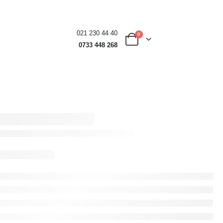
021 230 44 40
0
0733 448 268