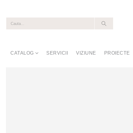
CATALOG
SERVICII
VIZIUNE
PROIECTE