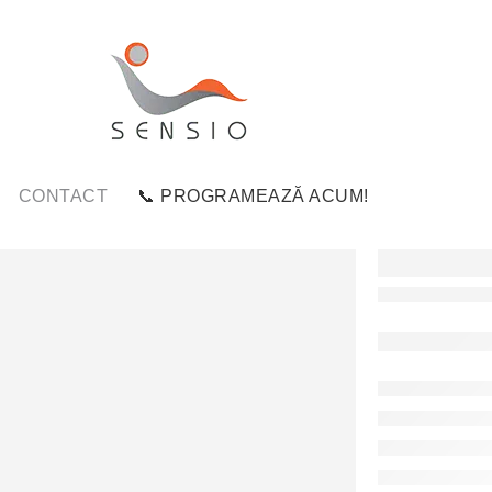
CONTACT
📞 PROGRAMEAZĂ ACUM!