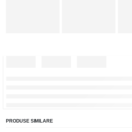
PRODUSE SIMILARE