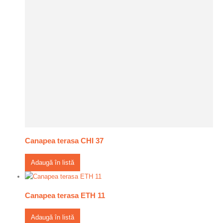
Canapea terasa CHI 37
Adaugă în listă
Canapea terasa ETH 11
Adaugă în listă