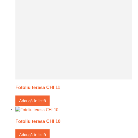
Fotoliu terasa CHI 11
Adaugă în listă
Fotoliu terasa CHI 10
Adaugă în listă