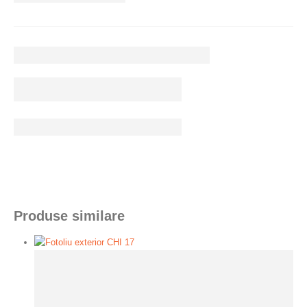
Produse similare