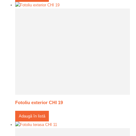
Fotoliu exterior CHI 19
Adaugă în listă