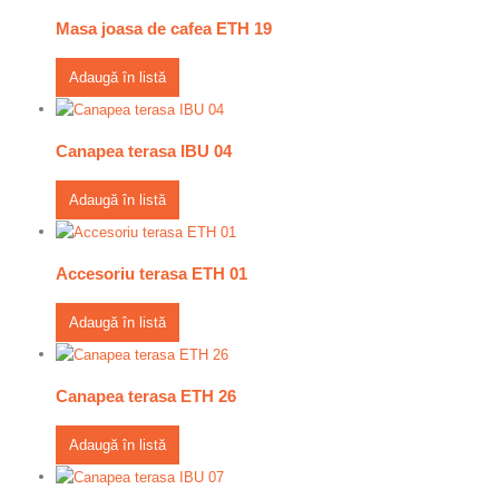
Masa joasa de cafea ETH 19
Adaugă în listă
Canapea terasa IBU 04
Adaugă în listă
Accesoriu terasa ETH 01
Adaugă în listă
Canapea terasa ETH 26
Adaugă în listă