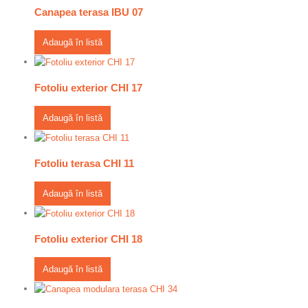
Canapea terasa IBU 07
Adaugă în listă
Fotoliu exterior CHI 17
Adaugă în listă
Fotoliu terasa CHI 11
Adaugă în listă
Fotoliu exterior CHI 18
Adaugă în listă